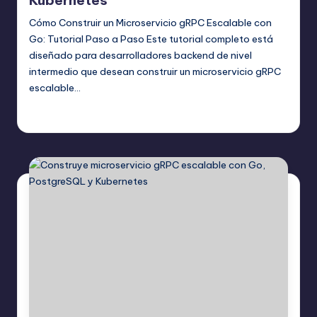
Cómo Construir un Microservicio gRPC Escalable con
Go: Tutorial Paso a Paso Este tutorial completo está
diseñado para desarrolladores backend de nivel
intermedio que desean construir un microservicio gRPC
escalable…
Seguir leyendo