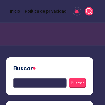
Inicio
Política de privacidad
Buscar
Buscar