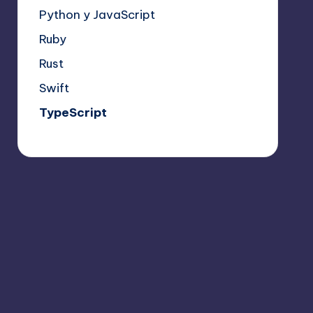
Python y JavaScript
Ruby
Rust
Swift
TypeScript