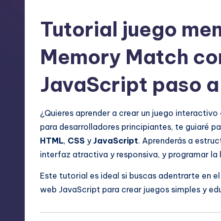
Tutorial juego me
Memory Match co
JavaScript paso a
¿Quieres aprender a crear un juego interactivo
para desarrolladores principiantes, te guiaré
HTML
,
CSS
y
JavaScript
. Aprenderás a estruc
interfaz atractiva y responsiva, y programar l
Este tutorial es ideal si buscas adentrarte en e
web JavaScript para crear juegos simples y e