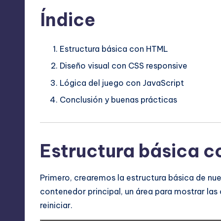
Índice
Estructura básica con HTML
Diseño visual con CSS responsive
Lógica del juego con JavaScript
Conclusión y buenas prácticas
Estructura básica 
Primero, crearemos la estructura básica de nue
contenedor principal, un área para mostrar la
reiniciar.