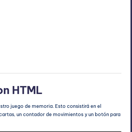
con HTML
stro juego de memoria. Esto consistirá en el
s cartas, un contador de movimientos y un botón para