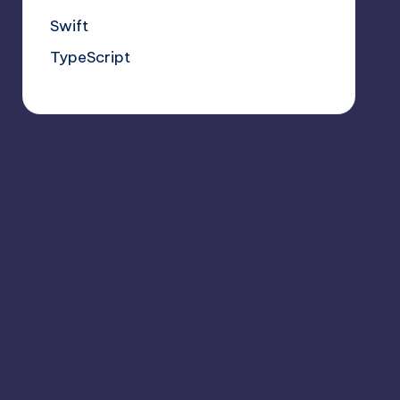
Swift
TypeScript