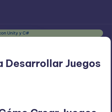
a Desarrollar Juegos