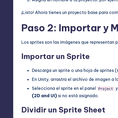
¡Listo! Ahora tienes un proyecto base para com
Paso 2: Importar y 
Los sprites son las imágenes que representan p
Importar un Sprite
Descarga un sprite o una hoja de sprites (
En Unity, arrastra el archivo de imagen a 
Selecciona el sprite en el panel
y
Project
(2D and UI)
si no está asignado.
Dividir un Sprite Sheet