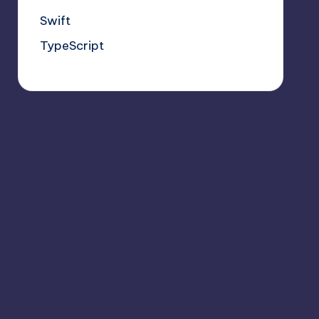
Swift
TypeScript