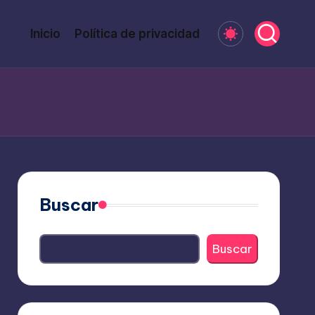
Inicio
Política de privacidad
Buscar
Buscar