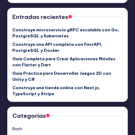
Entradas recientes
Construye microservicio gRPC escalable con Go,
PostgreSQL y Kubernetes
Construye una API completa con FastAPI,
PostgreSQL y Docker
Guía Completa para Crear Aplicaciones Móviles
con Flutter y Dart
Guía Práctica para Desarrollar Juegos 2D con
Unity y C#
Construye una tienda online con Next.js,
TypeScript y Stripe
Categorías
Bash