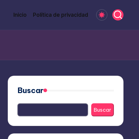
Inicio
Política de privacidad
Buscar
Buscar