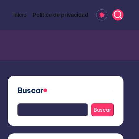
Inicio
Política de privacidad
Buscar
Buscar