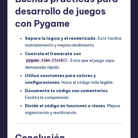
desarrollo de juegos
con Pygame
Separa la lógica y el renderizado.
Esto facilita
mantenimiento y mejora rendimiento.
Controla el framerate con
.
Evita que el juego vaya
pygame.time.Clock()
demasiado rápido.
Utiliza constantes para colores y
configuraciones.
Hace el código más legible.
Documenta tu código con comentarios.
Facilita la comprensión.
Divide el código en funciones o clases.
Mejora
organización y reutilización.
Conclusión