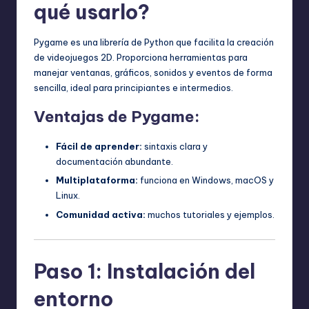
qué usarlo?
Pygame es una librería de Python que facilita la creación
de videojuegos 2D. Proporciona herramientas para
manejar ventanas, gráficos, sonidos y eventos de forma
sencilla, ideal para principiantes e intermedios.
Ventajas de Pygame:
Fácil de aprender:
sintaxis clara y
documentación abundante.
Multiplataforma:
funciona en Windows, macOS y
Linux.
Comunidad activa:
muchos tutoriales y ejemplos.
Paso 1: Instalación del
entorno