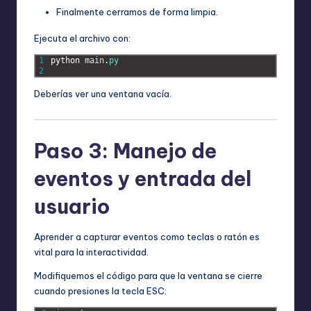
Finalmente cerramos de forma limpia.
Ejecuta el archivo con:
1
python 
main
.
py
2
Deberías ver una ventana vacía.
Paso 3: Manejo de
eventos y entrada del
usuario
Aprender a capturar eventos como teclas o ratón es
vital para la interactividad.
Modifiquemos el código para que la ventana se cierre
cuando presiones la tecla ESC: