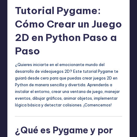
Tutorial Pygame:
Cómo Crear un Juego
2D en Python Paso a
Paso
¿Quieres iniciarte en el emocionante mundo del
desarrollo de videojuegos 2D? Este tutorial Pygame te
guiará desde cero para que puedas crear juegos 2D en
Python de manera sencilla y divertida. Aprenderás a
instalar el entorno, crear una ventana de juego, manejar
eventos, dibujar gráficos, animar objetos, implementar
lógica básica y detectar colisiones. ¡Comencemos!
¿Qué es Pygame y por