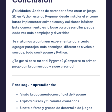
¡Felicidades! Acabas de aprender cómo crear un juego
2D en Python usando Pygame, desde instalar el entorno
hasta implementar animaciones y colisiones básicas.
Este conocimiento es la base para desarrollar juegos
cada vez más complejos y divertidos.
Te invitamos a continuar experimentando: intenta
agregar puntajes, más enemigos, diferentes niveles o
sonidos, todo con Pygame y Python.
¿Te gustó este tutorial Pygame? ¡Comparte tu primer
juego con la comunidad y sigue creando!
Para seguir aprendiendo:
Visita la
documentación oficial de Pygame
Explora cursos y tutoriales avanzados
Únete a foros y grupos de desarrollo de juegos