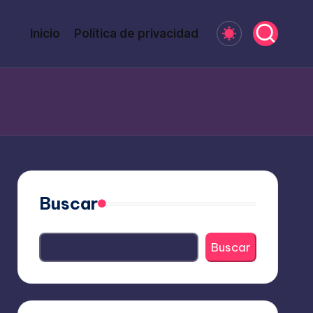
Inicio
Política de privacidad
Buscar
Buscar